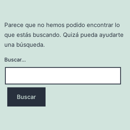
Parece que no hemos podido encontrar lo
que estás buscando. Quizá pueda ayudarte
una búsqueda.
Buscar...