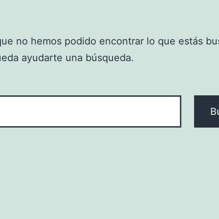
que no hemos podido encontrar lo que estás bu
ueda ayudarte una búsqueda.