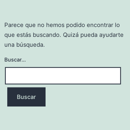
Parece que no hemos podido encontrar lo
que estás buscando. Quizá pueda ayudarte
una búsqueda.
Buscar...