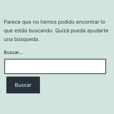
Parece que no hemos podido encontrar lo
que estás buscando. Quizá pueda ayudarte
una búsqueda.
Buscar...