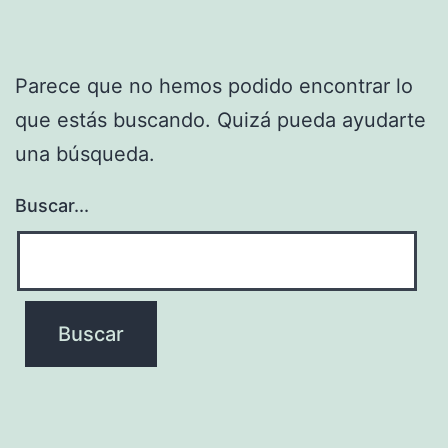
Parece que no hemos podido encontrar lo
que estás buscando. Quizá pueda ayudarte
una búsqueda.
Buscar...