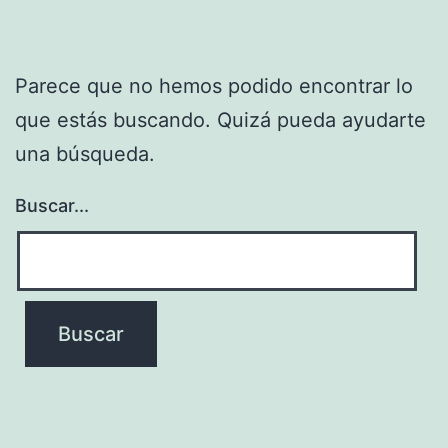
Parece que no hemos podido encontrar lo
que estás buscando. Quizá pueda ayudarte
una búsqueda.
Buscar...