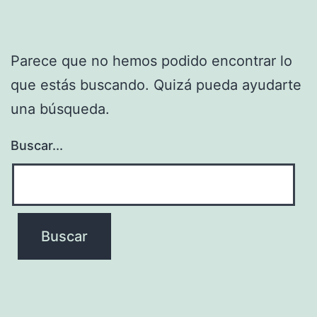
Parece que no hemos podido encontrar lo
que estás buscando. Quizá pueda ayudarte
una búsqueda.
Buscar...