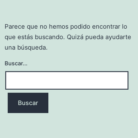
Parece que no hemos podido encontrar lo
que estás buscando. Quizá pueda ayudarte
una búsqueda.
Buscar...