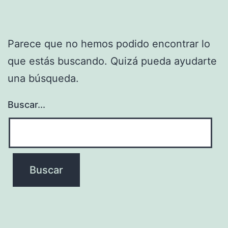
Parece que no hemos podido encontrar lo
que estás buscando. Quizá pueda ayudarte
una búsqueda.
Buscar...