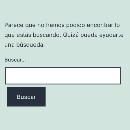
Parece que no hemos podido encontrar lo
que estás buscando. Quizá pueda ayudarte
una búsqueda.
Buscar...