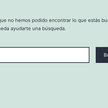
que no hemos podido encontrar lo que estás bu
ueda ayudarte una búsqueda.