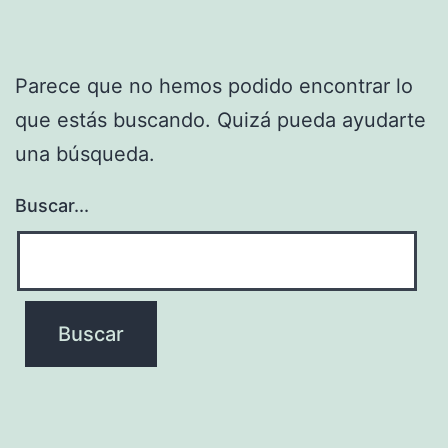
Parece que no hemos podido encontrar lo
que estás buscando. Quizá pueda ayudarte
una búsqueda.
Buscar...