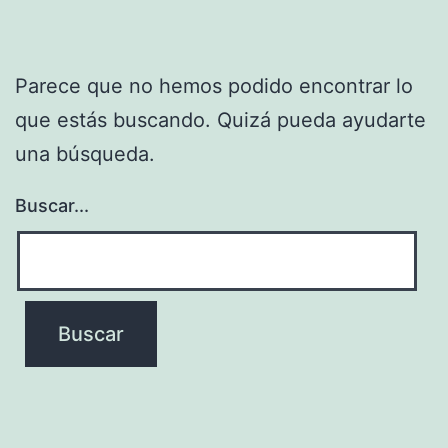
Parece que no hemos podido encontrar lo
que estás buscando. Quizá pueda ayudarte
una búsqueda.
Buscar...