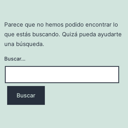
Parece que no hemos podido encontrar lo
que estás buscando. Quizá pueda ayudarte
una búsqueda.
Buscar...