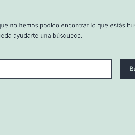
que no hemos podido encontrar lo que estás bu
ueda ayudarte una búsqueda.