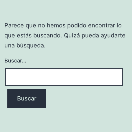
Parece que no hemos podido encontrar lo
que estás buscando. Quizá pueda ayudarte
una búsqueda.
Buscar...