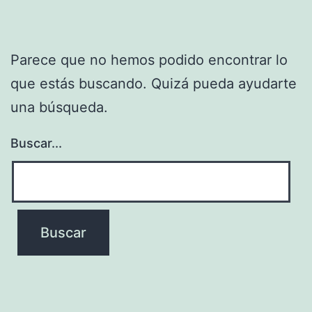
Parece que no hemos podido encontrar lo
que estás buscando. Quizá pueda ayudarte
una búsqueda.
Buscar...