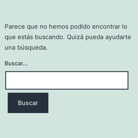
Parece que no hemos podido encontrar lo
que estás buscando. Quizá pueda ayudarte
una búsqueda.
Buscar...