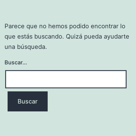
Parece que no hemos podido encontrar lo
que estás buscando. Quizá pueda ayudarte
una búsqueda.
Buscar...