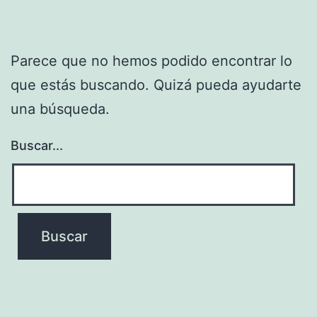
Parece que no hemos podido encontrar lo
que estás buscando. Quizá pueda ayudarte
una búsqueda.
Buscar...