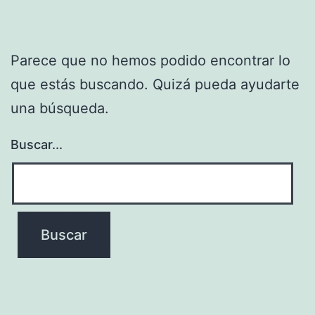
Parece que no hemos podido encontrar lo
que estás buscando. Quizá pueda ayudarte
una búsqueda.
Buscar...