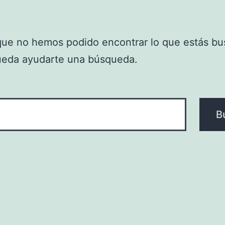
que no hemos podido encontrar lo que estás bu
ueda ayudarte una búsqueda.