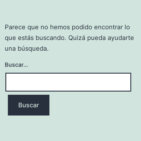
Parece que no hemos podido encontrar lo
que estás buscando. Quizá pueda ayudarte
una búsqueda.
Buscar...