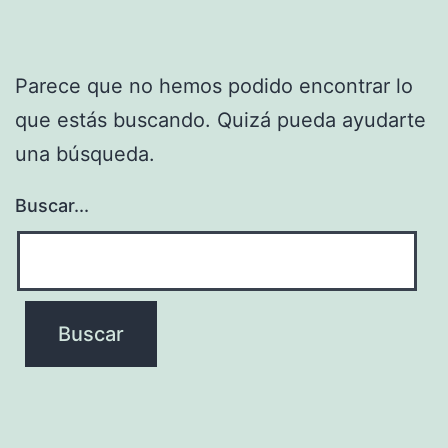
Parece que no hemos podido encontrar lo
que estás buscando. Quizá pueda ayudarte
una búsqueda.
Buscar...