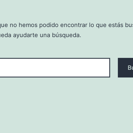
que no hemos podido encontrar lo que estás bu
ueda ayudarte una búsqueda.