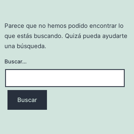
Parece que no hemos podido encontrar lo
que estás buscando. Quizá pueda ayudarte
una búsqueda.
Buscar...