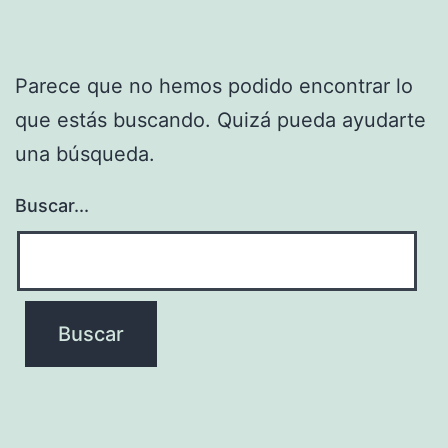
Parece que no hemos podido encontrar lo
que estás buscando. Quizá pueda ayudarte
una búsqueda.
Buscar...