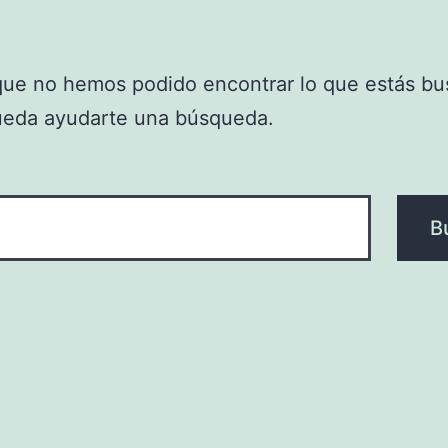
que no hemos podido encontrar lo que estás bu
ueda ayudarte una búsqueda.