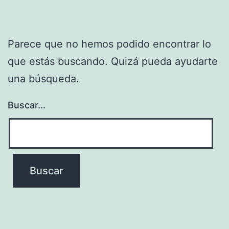
Parece que no hemos podido encontrar lo
que estás buscando. Quizá pueda ayudarte
una búsqueda.
Buscar...