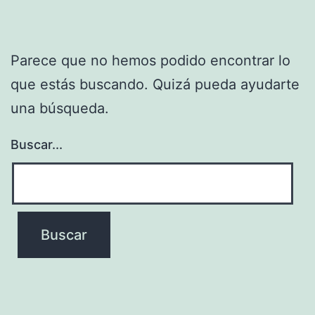
Parece que no hemos podido encontrar lo
que estás buscando. Quizá pueda ayudarte
una búsqueda.
Buscar...