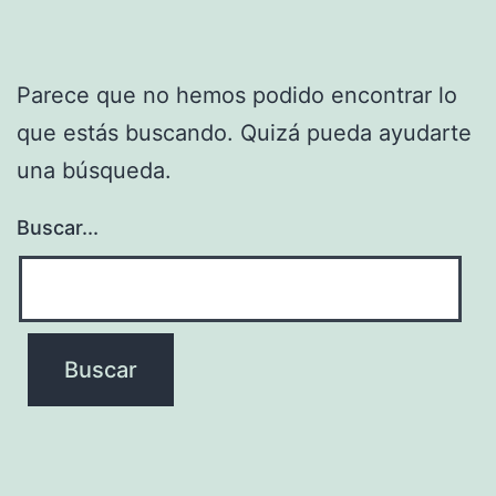
Parece que no hemos podido encontrar lo
que estás buscando. Quizá pueda ayudarte
una búsqueda.
Buscar...