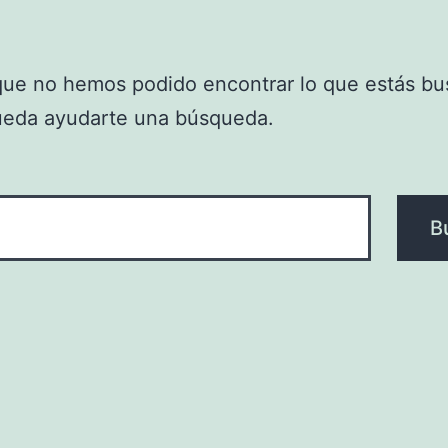
que no hemos podido encontrar lo que estás bu
ueda ayudarte una búsqueda.