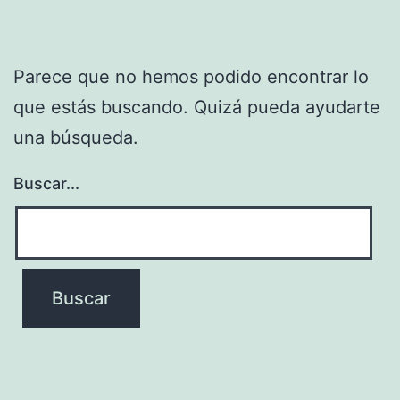
Parece que no hemos podido encontrar lo
que estás buscando. Quizá pueda ayudarte
una búsqueda.
Buscar...