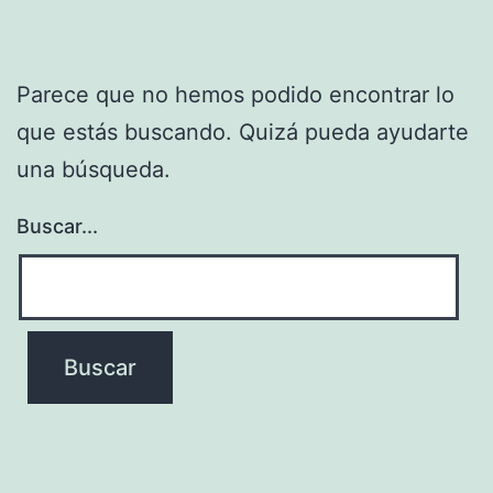
Parece que no hemos podido encontrar lo
que estás buscando. Quizá pueda ayudarte
una búsqueda.
Buscar...