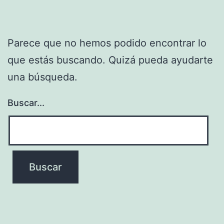
Parece que no hemos podido encontrar lo
que estás buscando. Quizá pueda ayudarte
una búsqueda.
Buscar...