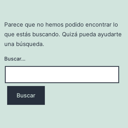
Parece que no hemos podido encontrar lo
que estás buscando. Quizá pueda ayudarte
una búsqueda.
Buscar...