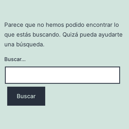
Parece que no hemos podido encontrar lo
que estás buscando. Quizá pueda ayudarte
una búsqueda.
Buscar...