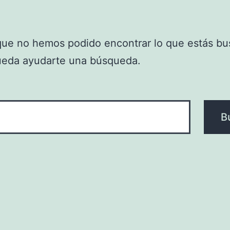
que no hemos podido encontrar lo que estás bu
ueda ayudarte una búsqueda.