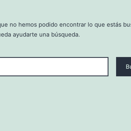
que no hemos podido encontrar lo que estás bu
ueda ayudarte una búsqueda.