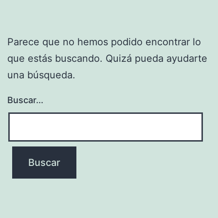
Parece que no hemos podido encontrar lo
que estás buscando. Quizá pueda ayudarte
una búsqueda.
Buscar...