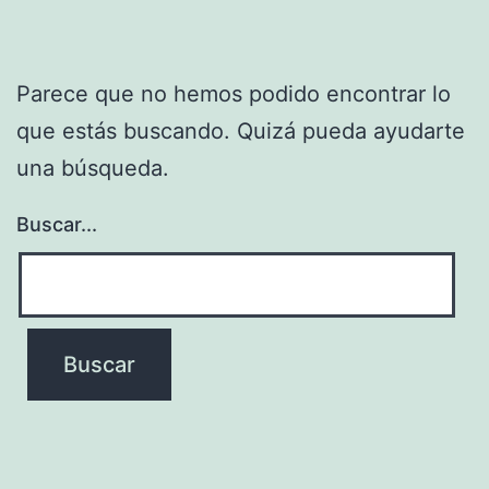
Parece que no hemos podido encontrar lo
que estás buscando. Quizá pueda ayudarte
una búsqueda.
Buscar...