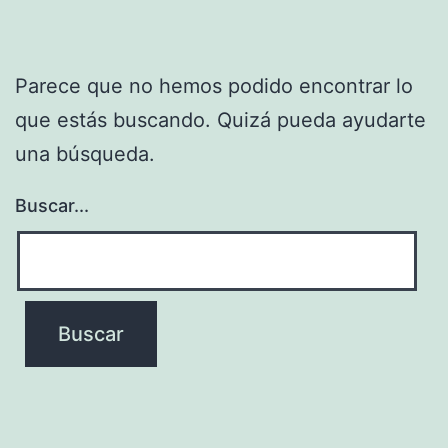
Parece que no hemos podido encontrar lo
que estás buscando. Quizá pueda ayudarte
una búsqueda.
Buscar...