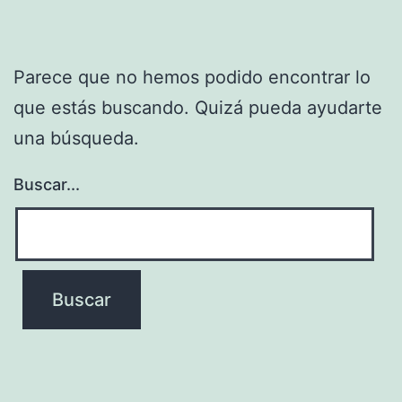
Parece que no hemos podido encontrar lo
que estás buscando. Quizá pueda ayudarte
una búsqueda.
Buscar...