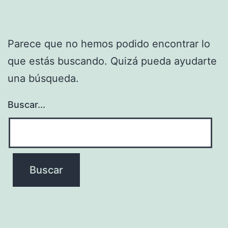
Parece que no hemos podido encontrar lo
que estás buscando. Quizá pueda ayudarte
una búsqueda.
Buscar...