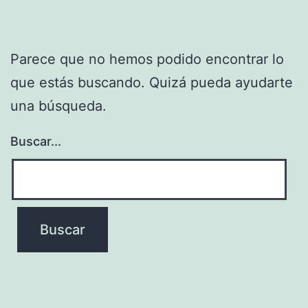
Parece que no hemos podido encontrar lo
que estás buscando. Quizá pueda ayudarte
una búsqueda.
Buscar...