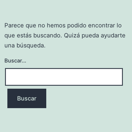
Parece que no hemos podido encontrar lo
que estás buscando. Quizá pueda ayudarte
una búsqueda.
Buscar...