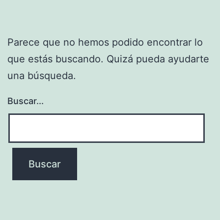
Parece que no hemos podido encontrar lo
que estás buscando. Quizá pueda ayudarte
una búsqueda.
Buscar...