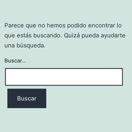
Parece que no hemos podido encontrar lo
que estás buscando. Quizá pueda ayudarte
una búsqueda.
Buscar...