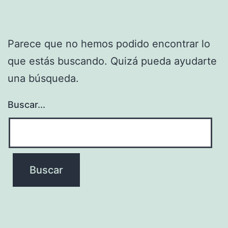
Parece que no hemos podido encontrar lo
que estás buscando. Quizá pueda ayudarte
una búsqueda.
Buscar...