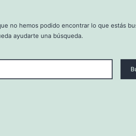
que no hemos podido encontrar lo que estás bu
ueda ayudarte una búsqueda.